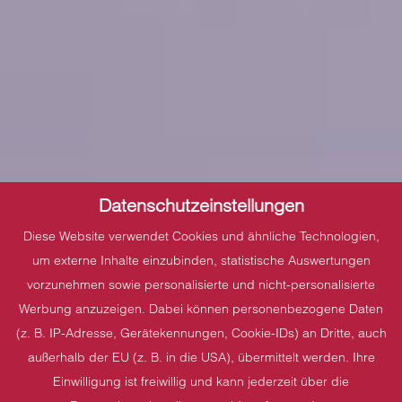
Datenschutzeinstellungen
Diese Website verwendet Cookies und ähnliche Technologien,
um externe Inhalte einzubinden, statistische Auswertungen
vorzunehmen sowie personalisierte und nicht-personalisierte
Werbung anzuzeigen. Dabei können personenbezogene Daten
(z. B. IP-Adresse, Gerätekennungen, Cookie-IDs) an Dritte, auch
außerhalb der EU (z. B. in die USA), übermittelt werden. Ihre
Einwilligung ist freiwillig und kann jederzeit über die