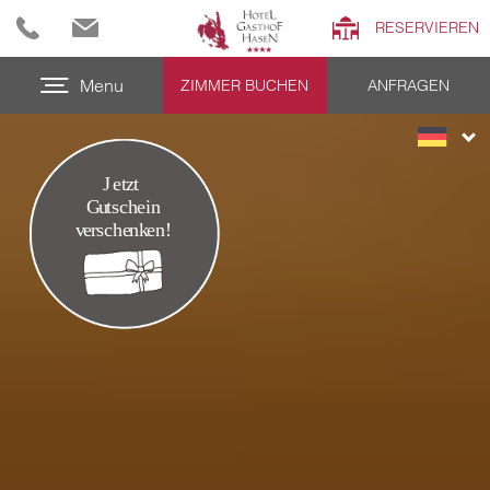
RESERVIEREN
Menu
ZIMMER BUCHEN
ANFRAGEN