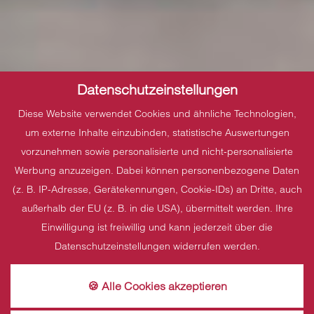
Datenschutzeinstellungen
Diese Website verwendet Cookies und ähnliche Technologien,
um externe Inhalte einzubinden, statistische Auswertungen
vorzunehmen sowie personalisierte und nicht-personalisierte
Werbung anzuzeigen. Dabei können personenbezogene Daten
(z. B. IP-Adresse, Gerätekennungen, Cookie-IDs) an Dritte, auch
außerhalb der EU (z. B. in die USA), übermittelt werden. Ihre
Einwilligung ist freiwillig und kann jederzeit über die
Datenschutzeinstellungen widerrufen werden.
🍪 Alle Cookies akzeptieren