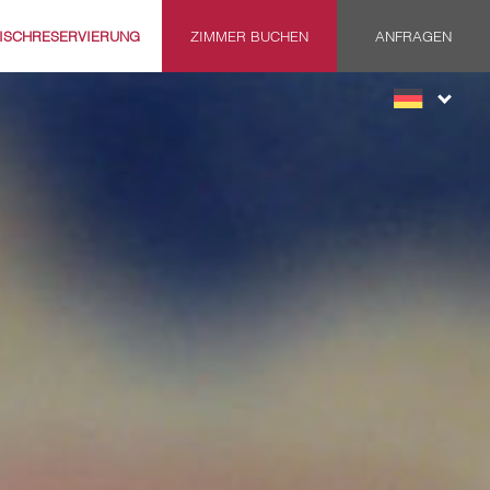
ISCHRESERVIERUNG
ZIMMER BUCHEN
ANFRAGEN