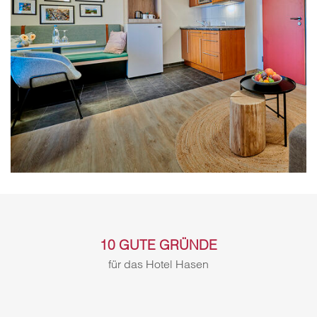
10 GUTE GRÜNDE
für das Hotel Hasen