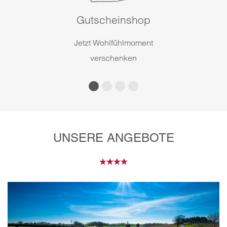
Gutscheinshop
Jetzt Wohlfühlmoment
verschenken
UNSERE ANGEBOTE