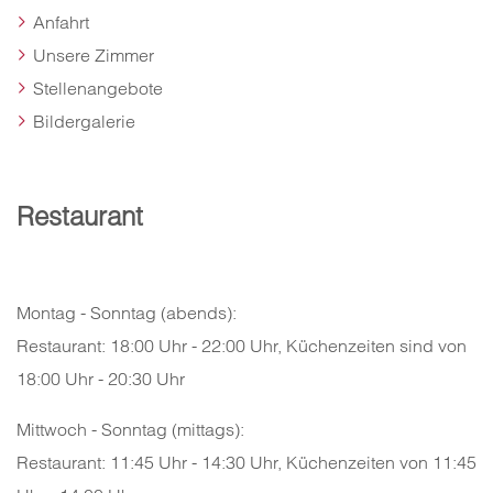
Anfahrt
Unsere Zimmer
Stellenangebote
Bildergalerie
Restaurant
Montag - Sonntag (abends):
Restaurant: 18:00 Uhr - 22:00 Uhr, Küchenzeiten sind von
18:00 Uhr - 20:30 Uhr
Mittwoch - Sonntag (mittags):
Restaurant: 11:45 Uhr - 14:30 Uhr, Küchenzeiten von 11:45