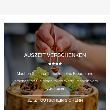
AUSZEIT VERSCHENKEN
Machen Sie Ihren Liebsten eine Freude und
verschenken Sie einen tollen Wertgutschein vom
Hotel Hasen!
JETZT GUTSCHEIN SICHERN