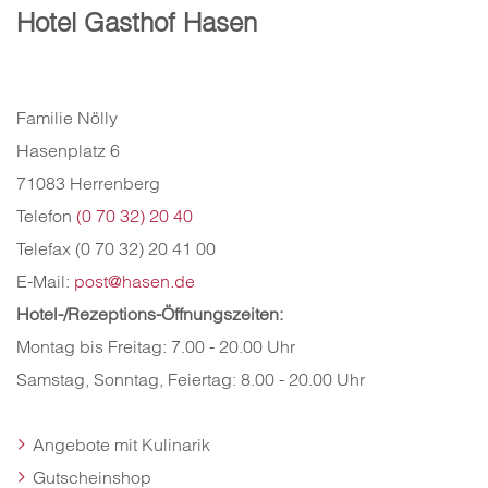
Hotel Gasthof Hasen
Familie Nölly
Hasenplatz 6
71083 Herrenberg
Telefon
(0 70 32) 20 40
Telefax (0 70 32) 20 41 00
E-Mail:
post@hasen.de
Hotel-/Rezeptions-Öffnungszeiten:
Montag bis Freitag: 7.00 - 20.00 Uhr
Samstag, Sonntag, Feiertag: 8.00 - 20.00 Uhr
Angebote mit Kulinarik
Gutscheinshop