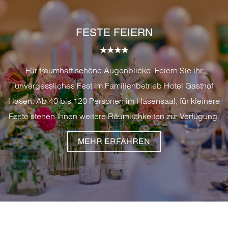
FESTE FEIERN
Für traumhaft schöne Augenblicke. Feiern Sie ihr
unvergessliches Fest im Familienbetrieb Hotel Gasthof
Hasen: Ab 40 bis 120 Personen im Hasensaal, für kleinere
Feste stehen Ihnen weitere Räumlichkeiten zur Verfügung.
MEHR ERFAHREN