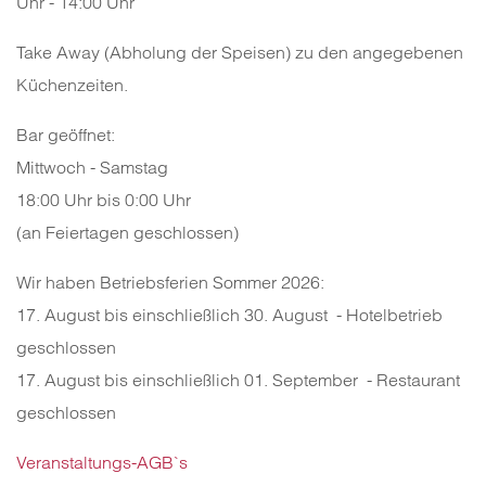
Uhr - 14:00 Uhr
Take Away (Abholung der Speisen) zu den angegebenen
Küchenzeiten.
Bar geöffnet:
Mittwoch - Samstag
18:00 Uhr bis 0:00 Uhr
(an Feiertagen geschlossen)
Wir haben Betriebsferien Sommer 2026:
17. August bis einschließlich 30. August - Hotelbetrieb
geschlossen
17. August bis einschließlich 01. September - Restaurant
geschlossen
Veranstaltungs-AGB`s