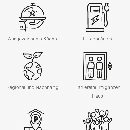
Ausgezeichnete Küche
E-Ladesäulen
Regional und Nachhaltig
Barrierefrei im ganzen
Haus