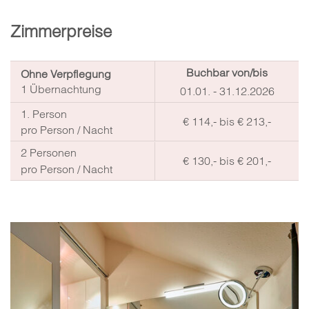
Zimmerpreise
Buchbar von/bis
Ohne Verpflegung
1 Übernachtung
01.01. - 31.12.2026
1.
Person
€ 114,-
bis
€ 213,-
pro Person / Nacht
2
Personen
€ 130,-
bis
€ 201,-
pro Person / Nacht