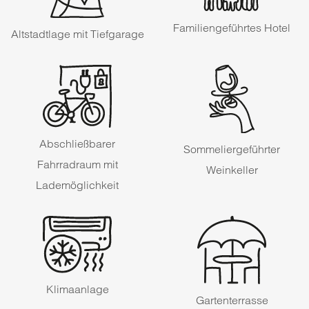
Familiengeführtes Hotel
Altstadtlage mit Tiefgarage
Abschließbarer
Sommeliergeführter
Fahrradraum mit
Weinkeller
Lademöglichkeit
Klimaanlage
Gartenterrasse