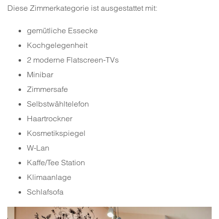
Diese Zimmerkategorie ist ausgestattet mit:
gemütliche Essecke
Kochgelegenheit
2 moderne Flatscreen-TVs
Minibar
Zimmersafe
Selbstwähltelefon
Haartrockner
Kosmetikspiegel
W-Lan
Kaffe/Tee Station
Klimaanlage
Schlafsofa