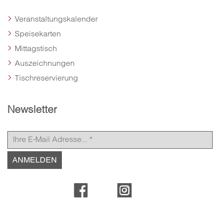
Veranstaltungskalender
Speisekarten
Mittagstisch
Auszeichnungen
Tischreservierung
Newsletter